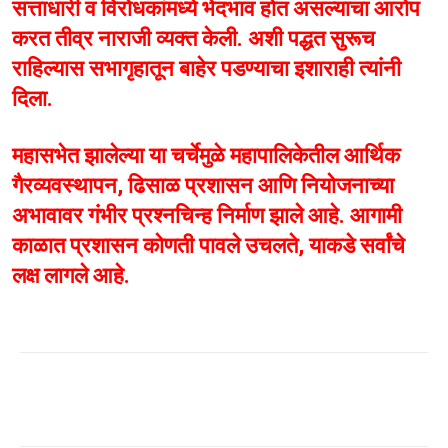
सत्ताधारी व विरोधकांमध्ये भेदभाव होत असल्याचा आरोप
करत तीव्र नाराजी व्यक्त केली. अशी पद्धत सुरूच
राहिल्यास सभागृहातून बाहेर पडण्याचा इशाराही त्यांनी
दिला.
महासभेत झालेल्या या चर्चेमुळे महापालिकेतील आर्थिक
गैरव्यवस्थापन, ढिसाळ प्रशासन आणि नियोजनाच्या
अभावावर गंभीर प्रश्नचिन्ह निर्माण झाले आहे. आगामी
काळात प्रशासन कोणती पावले उचलते, याकडे सर्वांचे
लक्ष लागले आहे.