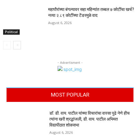
महापौरांच्या बंगल्यावर सहा महिन्यांत तब्बल ७ कोटींचा खर्च?
नव्या २.८९ कोटींच्या टेंडरमुळे वाद
August 6, 2026
Political
- Advertisment -
MOST POPULAR
डॉ. डी. वाय. पाटील यांच्या विचारांचा वारसा पुढे नेणे हीच
त्यांना खरी श्रद्धांजली, डी. वाय. पाटील अभिमत
विद्यापीठात शोकसभा
August 6, 2026