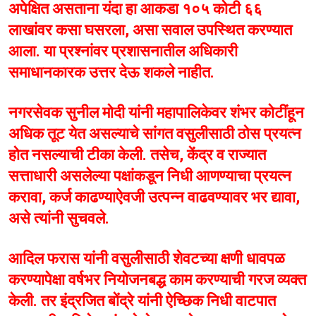
अपेक्षित असताना यंदा हा आकडा १०५ कोटी ६६
लाखांवर कसा घसरला, असा सवाल उपस्थित करण्यात
आला. या प्रश्नांवर प्रशासनातील अधिकारी
समाधानकारक उत्तर देऊ शकले नाहीत.
नगरसेवक सुनील मोदी यांनी महापालिकेवर शंभर कोटींहून
अधिक तूट येत असल्याचे सांगत वसुलीसाठी ठोस प्रयत्न
होत नसल्याची टीका केली. तसेच, केंद्र व राज्यात
सत्ताधारी असलेल्या पक्षांकडून निधी आणण्याचा प्रयत्न
करावा, कर्ज काढण्याऐवजी उत्पन्न वाढवण्यावर भर द्यावा,
असे त्यांनी सुचवले.
आदिल फरास यांनी वसुलीसाठी शेवटच्या क्षणी धावपळ
करण्यापेक्षा वर्षभर नियोजनबद्ध काम करण्याची गरज व्यक्त
केली. तर इंद्रजित बोंद्रे यांनी ऐच्छिक निधी वाटपात