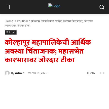
Home
Political
कोल्हापूर महापालिकेची आर्थिक अवस्था चिंताजनक; महासभेत
कारभारावर जोरदार टीका
Political
कोल्हापूर महापालिकेची आर्थिक
अवस्था चिंताजनक; महासभेत
कारभारावर जोरदार टीका
By
Admin
March 31, 2026
216
0