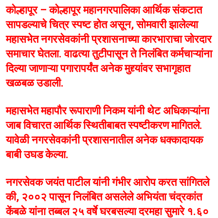
कोल्हापूर – कोल्हापूर महानगरपालिका आर्थिक संकटात
सापडल्याचे चित्र स्पष्ट होत असून, सोमवारी झालेल्या
महासभेत नगरसेवकांनी प्रशासनाच्या कारभाराचा जोरदार
समाचार घेतला. वाढत्या तुटीपासून ते निलंबित कर्मचाऱ्यांना
दिल्या जाणाऱ्या पगारापर्यंत अनेक मुद्द्यांवर सभागृहात
खळबळ उडाली.
महासभेत महापौर रूपाराणी निकम यांनी थेट अधिकाऱ्यांना
जाब विचारत आर्थिक स्थितीबाबत स्पष्टीकरण मागितले.
यावेळी नगरसेवकांनी प्रशासनातील अनेक धक्कादायक
बाबी उघड केल्या.
नगरसेवक जयंत पाटील यांनी गंभीर आरोप करत सांगितले
की, २००२ पासून निलंबित असलेले अभियंता चंद्रकांत
केंबळे यांना तब्बल २५ वर्षे घरबसल्या दरमहा सुमारे १.६०