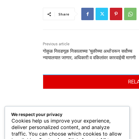
Share
Previous article
गोकुळ निवडणूक निकालाच्या ‘चुकीच्या अर्था’वरून सर्वोच्च
न्यायालयात जाणार; अधिकारी व वकिलांवर कारवाईची मागणी
REL
We respect your privacy
Cookies help us improve your experience,
deliver personalized content, and analyze
traffic. You can choose which cookies to allow