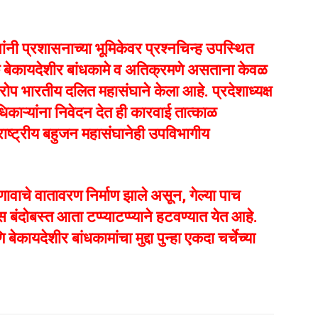
ी प्रशासनाच्या भूमिकेवर प्रश्नचिन्ह उपस्थित
 बेकायदेशीर बांधकामे व अतिक्रमणे असताना केवळ
 भारतीय दलित महासंघाने केला आहे. प्रदेशाध्यक्ष
हाधिकाऱ्यांना निवेदन देत ही कारवाई तात्काळ
ाष्ट्रीय बहुजन महासंघानेही उपविभागीय
णावाचे वातावरण निर्माण झाले असून, गेल्या पाच
ंदोबस्त आता टप्प्याटप्प्याने हटवण्यात येत आहे.
यदेशीर बांधकामांचा मुद्दा पुन्हा एकदा चर्चेच्या