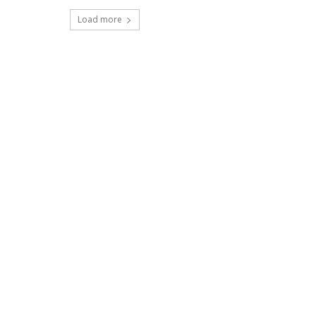
Load more