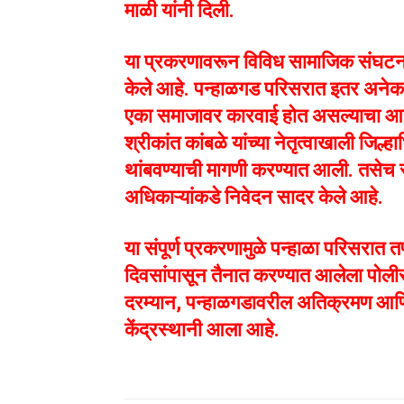
माळी यांनी दिली.
या प्रकरणावरून विविध सामाजिक संघटनांन
केले आहे. पन्हाळगड परिसरात इतर अनेक
एका समाजावर कारवाई होत असल्याचा आरोप
श्रीकांत कांबळे यांच्या नेतृत्वाखाली जिल्
थांबवण्याची मागणी करण्यात आली. तसेच र
अधिकाऱ्यांकडे निवेदन सादर केले आहे.
या संपूर्ण प्रकरणामुळे पन्हाळा परिसरात त
दिवसांपासून तैनात करण्यात आलेला पोलीस ब
दरम्यान, पन्हाळगडावरील अतिक्रमण आणि बेका
केंद्रस्थानी आला आहे.