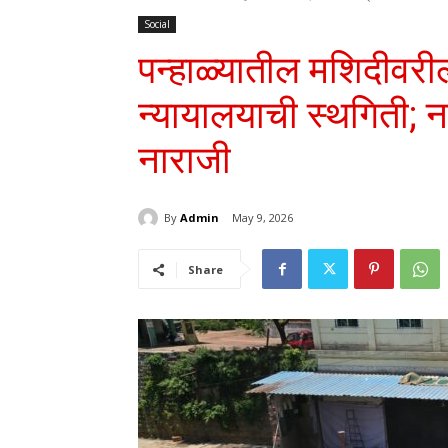
Social
पन्हाळ्यातील मशिदीवर
न्यायालयाची स्थगिती; 
नाराजी
By
Admin
May 9, 2026
Share