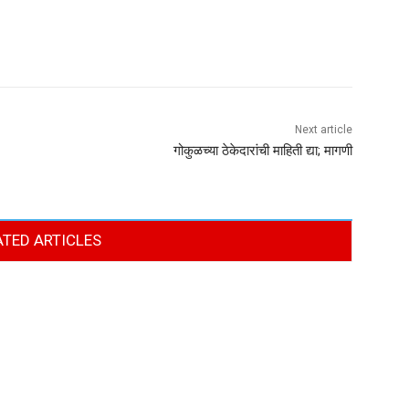
Next article
गोकुळच्या ठेकेदारांची माहिती द्या; मागणी
ATED ARTICLES