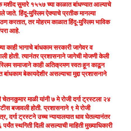
मशीद सुमारे १५५७ च्या काळात बांधण्यात आल्याचे
 जाते. हिंदू-मुस्लिम ऐक्याचे प्रतीक मानल्या
 पठण करतात, तर मोहरम काळात हिंदू-मुस्लिम भाविक
ंपरा आहे.
च्या काही भागाचे बांधकाम सरकारी जागेवर व
ी होती. त्यानंतर प्रशासनाने जागेची मोजणी केली
ुस्लिम समाजाने काही अतिक्रमण स्वतःहून काढून
ित बांधकाम बेकायदेशीर असल्याचा मुद्दा प्रशासनाने
ी चेतनकुमार माळी यांनी ७ मे रोजी दर्गा ट्रस्टला २४
ोटीस बजावली होती. प्रशासनाने ९ मे रोजी
त्र, दर्गा ट्रस्टने उच्च न्यायालयात धाव घेतल्यानंतर
पर्यंत स्थगिती दिली असल्याची माहिती मुख्याधिकारी