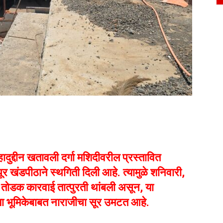
द्दीन खतावली दर्गा मशिदीवरील प्रस्तावित
पूर खंडपीठाने स्थगिती दिली आहे. त्यामुळे शनिवारी,
 तोडक कारवाई तात्पुरती थांबली असून, या
्या भूमिकेबाबत नाराजीचा सूर उमटत आहे.