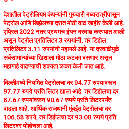
देशातील पेट्रोलियम कंपन्यांनी गुरुवारी मध्यरात्रीपासून
पेट्रोल आणि डिझेलच्या दरात मोठी वाढ जाहीर केली आहे.
एप्रिल 2022 नंतर प्रथमच इंधन दरवाढ करण्यात आली
असून पेट्रोल प्रतिलिटर 3 रुपयांनी, तर डिझेल
प्रतिलिटर 3.11 रुपयांनी महागले आहे. या दरवाढीमुळे
सर्वसामान्यांच्या खिशाला मोठा फटका बसणार असून
महागाई वाढण्याची शक्यता व्यक्त केली जात आहे.
दिल्लीमध्ये नियमित पेट्रोलचा दर 94.77 रुपयांवरून
97.77 रुपये प्रति लिटर झाला आहे. तर डिझेलचा दर
87.67 रुपयांवरून 90.67 रुपये प्रति लिटरपर्यंत
वाढला आहे. आर्थिक राजधानी मुंबईत पेट्रोलचा दर
106.58 रुपये, तर डिझेलचा दर 93.08 रुपये प्रति
लिटरवर पोहोचला आहे.