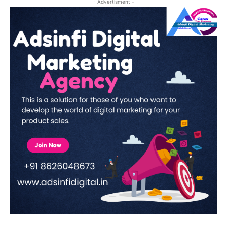
- Advertisment -