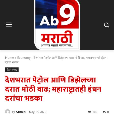
Home
Economy
देशभरात पेट्रोल आणि डिझेलच्या दरात मोठी वाढ; महाराष्ट्रातही इंधन
दरांचा भडका
Economy
देशभरात पेट्रोल आणि डिझेलच्या
दरात मोठी वाढ; महाराष्ट्रातही इंधन
दरांचा भडका
By
Admin
May 15, 2026
302
0