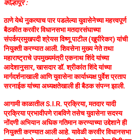
कोल्हापूर :
ठाणे येथे नुकत्याच पार पडलेल्या युवासेनेच्या महत्त्वपूर्ण
बैठकीत करवीर विधानसभा मतदारसंघाच्या
संपर्कप्रमुखपदी श्रेयस विष्णू पाटील (खुपीरेकर) यांची
नियुक्ती करण्यात आली. शिवसेना मुख्य नेते तथा
महाराष्ट्राचे उपमुख्यमंत्री एकनाथ शिंदे यांच्या
आदेशानुसार, खासदार डॉ. श्रीकांत शिंदे यांच्या
मार्गदर्शनाखाली आणि युवासेना कार्याध्यक्ष पुर्वेश प्रताप
सरनाईक यांच्या अध्यक्षतेखाली ही बैठक संपन्न झाली.
आगामी काळातील S.I.R. प्रक्रिया, मतदार यादी
प्रक्रिया प्रभावीपणे राबविणे तसेच युवासेना सदस्य
नोंदणी अभियान अधिक गतिमान करण्याच्या उद्देशाने ही
नियुक्ती करण्यात आली आहे. यावेळी करवीर विधानसभा