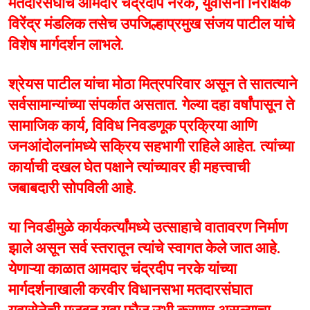
मतदारसंघाचे आमदार चंद्रदीप नरके, युवासेना निरीक्षक
विरेंद्र मंडलिक तसेच उपजिल्हाप्रमुख संजय पाटील यांचे
विशेष मार्गदर्शन लाभले.
श्रेयस पाटील यांचा मोठा मित्रपरिवार असून ते सातत्याने
सर्वसामान्यांच्या संपर्कात असतात. गेल्या दहा वर्षांपासून ते
सामाजिक कार्य, विविध निवडणूक प्रक्रिया आणि
जनआंदोलनांमध्ये सक्रिय सहभागी राहिले आहेत. त्यांच्या
कार्याची दखल घेत पक्षाने त्यांच्यावर ही महत्त्वाची
जबाबदारी सोपविली आहे.
या निवडीमुळे कार्यकर्त्यांमध्ये उत्साहाचे वातावरण निर्माण
झाले असून सर्व स्तरातून त्यांचे स्वागत केले जात आहे.
येणाऱ्या काळात आमदार चंद्रदीप नरके यांच्या
मार्गदर्शनाखाली करवीर विधानसभा मतदारसंघात