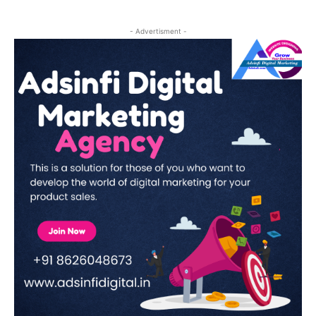
- Advertisment -