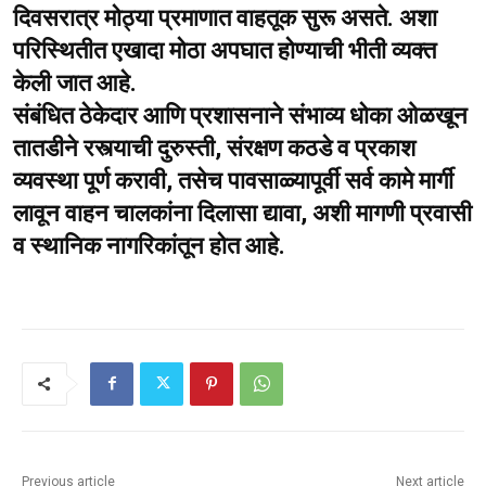
दिवसरात्र मोठ्या प्रमाणात वाहतूक सुरू असते. अशा
परिस्थितीत एखादा मोठा अपघात होण्याची भीती व्यक्त
केली जात आहे.
संबंधित ठेकेदार आणि प्रशासनाने संभाव्य धोका ओळखून
तातडीने रस्त्याची दुरुस्ती, संरक्षण कठडे व प्रकाश
व्यवस्था पूर्ण करावी, तसेच पावसाळ्यापूर्वी सर्व कामे मार्गी
लावून वाहन चालकांना दिलासा द्यावा, अशी मागणी प्रवासी
व स्थानिक नागरिकांतून होत आहे.
Previous article
Next article