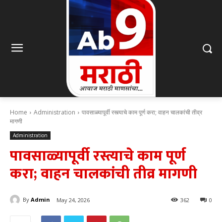
Home
Administration
पावसाळ्यापूर्वी रस्त्याचे काम पूर्ण करा; वाहन चालकांची तीव्र
मागणी
Administration
पावसाळ्यापूर्वी रस्त्याचे काम पूर्ण
करा; वाहन चालकांची तीव्र मागणी
By
Admin
May 24, 2026
362
0