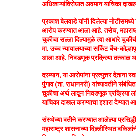
अधिकाऱ्यांविरोधात अवमान याचिका दाखल 
प्रकाश बेलवाडे यांनी दिलेल्या नोटीसमध्ये 
आरोप करण्यात आला आहे. तसेच, महाराष्ट्
चुकीचा सल्ला दिल्यामुळे त्या आधारे चुकीच
मा. उच्च न्यायालयाच्या सर्किट बेंच-कोल्ह
आला आहे. निवडणूक प्रक्रिया तत्काळ थांब
दरम्यान, या आरोपांना प्रत्युत्तर देताना स
पुंगाव (ता. राधानगरी) यांच्यावतीने संबंध
चुकीचा अर्थ लावून निवडणूक प्रक्रिया ल
याचिका दाखल करण्याचा इशारा देण्यात 
संस्थेच्या वतीने करण्यात आलेल्या प्रसिद्
महाराष्ट्र शासनाच्या दिल्लीस्थित वकिलांन