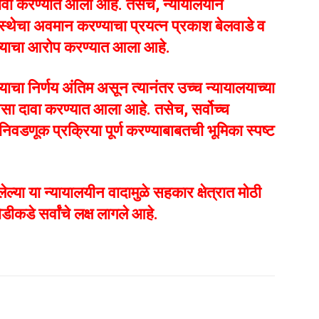
दावा करण्यात आला आहे. तसेच, न्यायालयीन
स्थेचा अवमान करण्याचा प्रयत्न प्रकाश बेलवाडे व
ल्याचा आरोप करण्यात आला आहे.
ालयाचा निर्णय अंतिम असून त्यानंतर उच्च न्यायालयाच्या
सा दावा करण्यात आला आहे. तसेच, सर्वोच्च
िवडणूक प्रक्रिया पूर्ण करण्याबाबतची भूमिका स्पष्ट
ेल्या या न्यायालयीन वादामुळे सहकार क्षेत्रात मोठी
ीकडे सर्वांचे लक्ष लागले आहे.