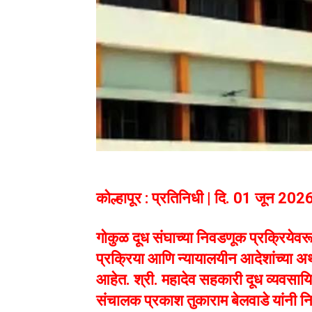
कोल्हापूर : प्रतिनिधी | दि. 01 जून 202
गोकुळ दूध संघाच्या निवडणूक प्रक्रिये
प्रक्रिया आणि न्यायालयीन आदेशांच्या अर्
आहेत. श्री. महादेव सहकारी दूध व्यवसाय
संचालक प्रकाश तुकाराम बेलवाडे यांनी 