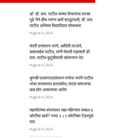
डॉ. डी. वाय. पाटील यांच्या विचारांचा वारसा
पुढे नेणे हीच त्यांना खरी श्रद्धांजली, डी. वाय.
पाटील अभिमत विद्यापीठात शोकसभा
August 6, 2026
मंत्री दत्तात्रय भरणे, आदिती तटकरे,
बाबासाहेब पाटील, यांनी घेतली पद्मश्री डी.
वाय. पाटील कुटुंबीयांची सांत्वनपर भेट
August 6, 2026
कुणबी प्रमाणपत्रांवरून मनोज जरांगे पाटील
यांचा सरकारवर हल्लाबोल; मराठा समाजाचा
छळ होत असल्याचा आरोप
August 6, 2026
महापौरांच्या बंगल्यावर सहा महिन्यांत तब्बल ७
कोटींचा खर्च? नव्या २.८९ कोटींच्या टेंडरमुळे
वाद
August 6, 2026