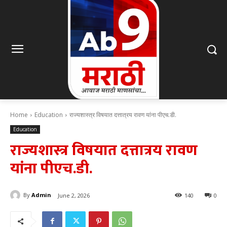
Home
Education
राज्यशास्त्र विषयात दत्तात्रय रावण यांना पीएच.डी.
Education
राज्यशास्त्र विषयात दत्तात्रय रावण
यांना पीएच.डी.
By
Admin
June 2, 2026
140
0