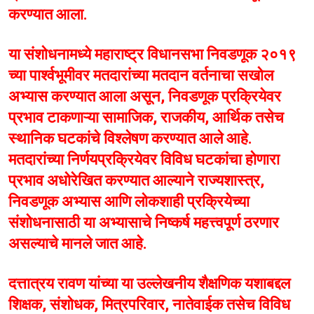
करण्यात आला.
या संशोधनामध्ये महाराष्ट्र विधानसभा निवडणूक २०१९
च्या पार्श्वभूमीवर मतदारांच्या मतदान वर्तनाचा सखोल
अभ्यास करण्यात आला असून, निवडणूक प्रक्रियेवर
प्रभाव टाकणाऱ्या सामाजिक, राजकीय, आर्थिक तसेच
स्थानिक घटकांचे विश्लेषण करण्यात आले आहे.
मतदारांच्या निर्णयप्रक्रियेवर विविध घटकांचा होणारा
प्रभाव अधोरेखित करण्यात आल्याने राज्यशास्त्र,
निवडणूक अभ्यास आणि लोकशाही प्रक्रियेच्या
संशोधनासाठी या अभ्यासाचे निष्कर्ष महत्त्वपूर्ण ठरणार
असल्याचे मानले जात आहे.
दत्तात्रय रावण यांच्या या उल्लेखनीय शैक्षणिक यशाबद्दल
शिक्षक, संशोधक, मित्रपरिवार, नातेवाईक तसेच विविध