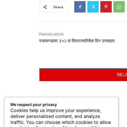
Share
Previous article
पन्हाळगडावर ३५२ वा शिवराज्याभिषेक दिन उत्साहात
REL
We respect your privacy
Cookies help us improve your experience,
deliver personalized content, and analyze
traffic. You can choose which cookies to allow