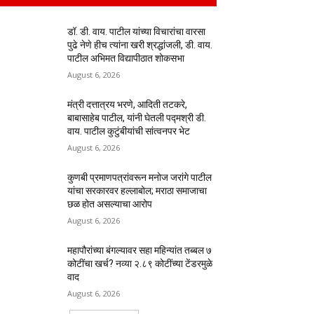
डॉ. डी. वाय. पाटील यांच्या विचारांचा वारसा
पुढे नेणे हीच त्यांना खरी श्रद्धांजली, डी. वाय.
पाटील अभिमत विद्यापीठात शोकसभा
August 6, 2026
मंत्री दत्तात्रय भरणे, आदिती तटकरे,
बाबासाहेब पाटील, यांनी घेतली पद्मश्री डी.
वाय. पाटील कुटुंबीयांची सांत्वनपर भेट
August 6, 2026
कुणबी प्रमाणपत्रांवरून मनोज जरांगे पाटील
यांचा सरकारवर हल्लाबोल; मराठा समाजाचा
छळ होत असल्याचा आरोप
August 6, 2026
महापौरांच्या बंगल्यावर सहा महिन्यांत तब्बल ७
कोटींचा खर्च? नव्या २.८९ कोटींच्या टेंडरमुळे
वाद
August 6, 2026