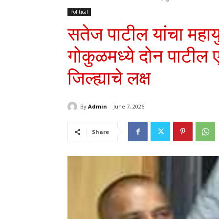
Political
सतेज पाटील यांचा महायु
गोकुळमध्ये दोन पाटील 
जिल्ह्याचे लक्ष
By
Admin
June 7, 2026
Share