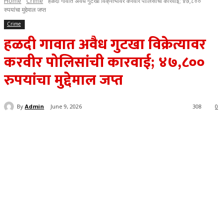
Home
Crime
हळदी गावात अवैध गुटखा विक्रेत्यावर करवीर पोलिसांची कारवाई; ४७,८००
रुपयांचा मुद्देमाल जप्त
Crime
हळदी गावात अवैध गुटखा विक्रेत्यावर
करवीर पोलिसांची कारवाई; ४७,८००
रुपयांचा मुद्देमाल जप्त
By
Admin
June 9, 2026
308
0