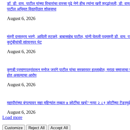
डॉ. डी. वाय. पाटील यांच्या विचारांचा वारसा पुढे नेणे हीच त्यांना खरी श्रद्धांजली, डी. वाय
पाटील अभिमत विद्यापीठात शोकसभा
August 6, 2026
मंत्री दत्तात्रय भरणे, आदिती तटकरे, बाबासाहेब पाटील, यांनी घेतली पद्मश्री डी. वाय. 
कुटुंबीयांची सांत्वनपर भेट
August 6, 2026
कुणबी प्रमाणपत्रांवरून मनोज जरांगे पाटील यांचा सरकारवर हल्लाबोल; मराठा समाजाचा
होत असल्याचा आरोप
August 6, 2026
महापौरांच्या बंगल्यावर सहा महिन्यांत तब्बल ७ कोटींचा खर्च? नव्या २.८९ कोटींच्या टेंडरमुळ
August 6, 2026
Load more
Customize
Reject All
Accept All