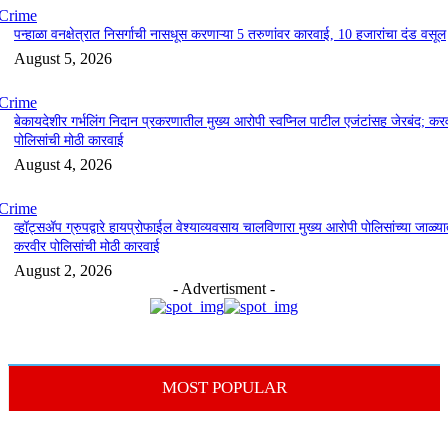
Crime
पन्हाळा वनक्षेत्रात निसर्गाची नासधूस करणाऱ्या 5 तरुणांवर कारवाई, 10 हजारांचा दंड वसूल
August 5, 2026
Crime
बेकायदेशीर गर्भलिंग निदान प्रकरणातील मुख्य आरोपी स्वप्निल पाटील एजंटांसह जेरबंद; कर
पोलिसांची मोठी कारवाई
August 4, 2026
Crime
व्हॉट्सॲप ग्रुपद्वारे हायप्रोफाईल वेश्याव्यवसाय चालविणारा मुख्य आरोपी पोलिसांच्या जाळ्य
करवीर पोलिसांची मोठी कारवाई
August 2, 2026
- Advertisment -
MOST POPULAR