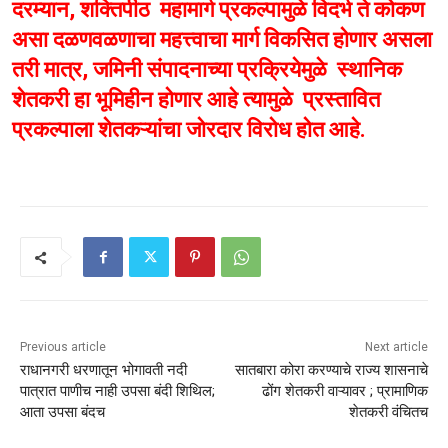
दरम्यान, शक्तिपीठ महामार्ग प्रकल्पामुळे विदर्भ ते कोकण
असा दळणवळणाचा महत्त्वाचा मार्ग विकसित होणार असला
तरी मात्र, जमिनी संपादनाच्या प्रक्रियेमुळे स्थानिक
शेतकरी हा भूमिहीन होणार आहे त्यामुळे प्रस्तावित
प्रकल्पाला शेतकऱ्यांचा जोरदार विरोध होत आहे.
Previous article
Next article
राधानगरी धरणातून भोगावती नदी
सातबारा कोरा करण्याचे राज्य शासनाचे
पात्रात पाणीच नाही उपसा बंदी शिथिल;
ढोंग शेतकरी वाऱ्यावर ; प्रामाणिक
आता उपसा बंदच
शेतकरी वंचितच