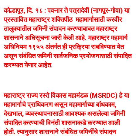
कोल्हापूर, दि. १८ : पवनार ते पत्रादेवी (नागपूर-गोवा) या
प्रस्तावित महाराष्ट्र शक्तिपीठ महामार्गासाठी करवीर
तालुक्यातील जमिनी संपादन करण्याबाबत महाराष्ट्र
शासनाने अधिसूचना जारी केली आहे. महाराष्ट्र महामार्ग
अधिनियम १९५५ अंतर्गत ही प्रक्रिया राबविण्यात येत
असून संबंधित जमिनी सार्वजनिक प्रयोजनासाठी संपादित
करण्यात येणार आहेत.
महाराष्ट्र राज्य रस्ते विकास महामंडळ (MSRDC) हे या
महामार्गाचे प्राधिकरण असून महामार्गाच्या बांधकाम,
देखभाल, व्यवस्थापनासाठी आवश्यक असलेल्या जमिनी
संपादित करण्याची विनंती शासनाकडे करण्यात आली
होती. त्यानुसार शासनाने संबंधित जमिनींचे संपादन