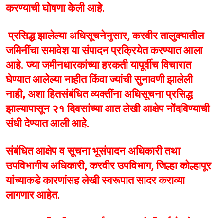
करण्याची घोषणा केली आहे.
प्रसिद्ध झालेल्या अधिसूचनेनुसार, करवीर तालुक्यातील
जमिनींचा समावेश या संपादन प्रक्रियेत करण्यात आला
आहे. ज्या जमीनधारकांच्या हरकती यापूर्वीच विचारात
घेण्यात आलेल्या नाहीत किंवा ज्यांची सुनावणी झालेली
नाही, अशा हितसंबंधित व्यक्तींना अधिसूचना प्रसिद्ध
झाल्यापासून २१ दिवसांच्या आत लेखी आक्षेप नोंदविण्याची
संधी देण्यात आली आहे.
संबंधित आक्षेप व सूचना भूसंपादन अधिकारी तथा
उपविभागीय अधिकारी, करवीर उपविभाग, जिल्हा कोल्हापूर
यांच्याकडे कारणांसह लेखी स्वरूपात सादर कराव्या
लागणार आहेत.