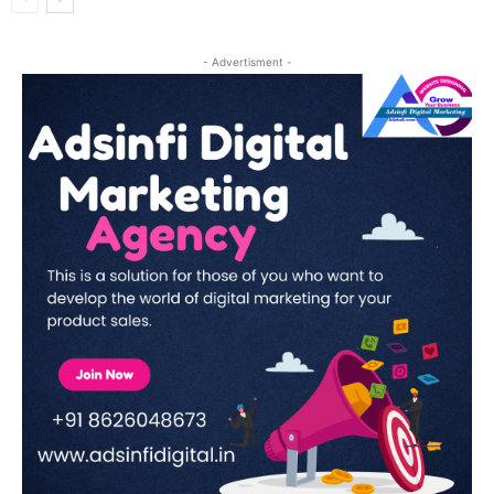
- Advertisment -