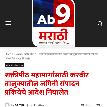
Home
Administration
शक्तीपीठ महामार्गासाठी करवीर तालुक्यातील जमिनी संपादन
प्रक्रियेचे आदेश निघालेत
Administration
शक्तीपीठ महामार्गासाठी करवीर
तालुक्यातील जमिनी संपादन
प्रक्रियेचे आदेश निघालेत
By
Admin
June 18, 2026
1768
0