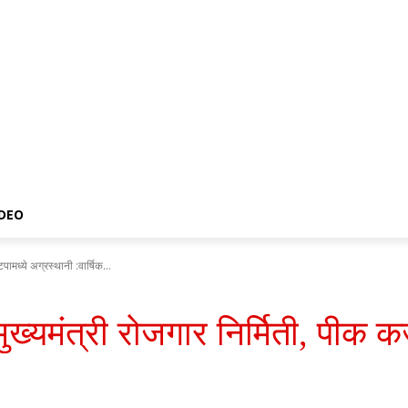
IDEO
पामध्ये अग्रस्थानी :वार्षिक...
ख्यमंत्री रोजगार निर्मिती, पीक कर्