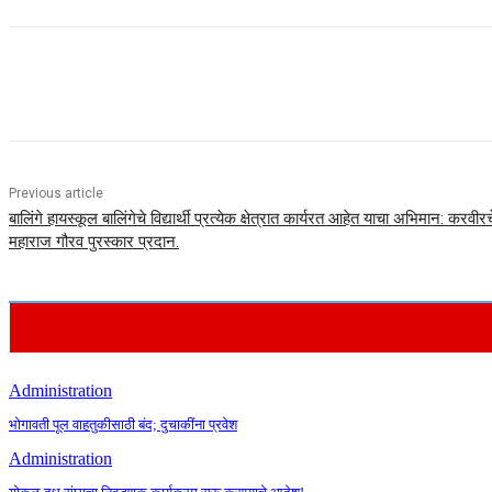
Share
Previous article
बालिंगे हायस्कूल बालिंगेचे विद्यार्थी प्रत्येक क्षेत्रात कार्यरत आहेत याचा अभिमान: करवी
महाराज गौरव पुरस्कार प्रदान.
Administration
भोगावती पूल वाहतुकीसाठी बंद; दुचाकींना प्रवेश
Administration