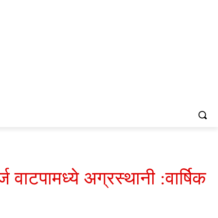
ज वाटपामध्ये अग्रस्थानी :वार्षिक