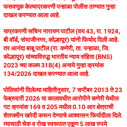
फसवणूक केल्याप्रकरणी पन्हाळा पोलीस ठाण्यात गुन्हा
दाखल करण्यात आला आहे.
याप्रकरणी सचिन नारायण पाटील (वय 43, रा. 1924,
बी वॉर्ड, संभाजीनगर, कोल्हापूर) यांनी फिर्याद दिली आहे.
तर आनंदा बाबू पाटील (रा. कणेरी, ता. पन्हाळा, जि.
कोल्हापूर) यांच्याविरुद्ध भारतीय न्याय संहिता (BNS)
2023 च्या कलम 318(4) अन्वये गुन्हा क्रमांक
134/2026 दाखल करण्यात आला आहे.
पोलिसांनी दिलेल्या माहितीनुसार, 7 सप्टेंबर 2013 ते 23
फेब्रुवारी 2026 या कालावधीत आरोपीने कणेरी येथील
गट क्रमांक 169 व 205 मधील 0.10 आर क्षेत्राची
शेतजमीन खरेदी करून देण्याचे आश्वासन फिर्यादीला दिले.
त्यासाठी चेक व रोख स्वरूपात एकूण 5 लाख रुपये