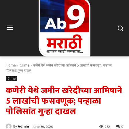
Home
Crime
कणेरी येथे जमीन खरेदीच्या आमिषाने 5 लाखांची फसवणूक; पन्हाळा
पोलिसांत गुन्हा दाखल
Crime
कणेरी येथे जमीन खरेदीच्या आमिषाने
5 लाखांची फसवणूक; पन्हाळा
पोलिसांत गुन्हा दाखल
By
Admin
June 30, 2026
252
0