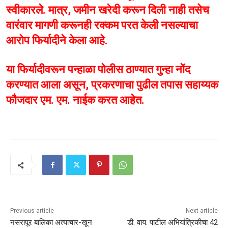
स्वीकारले. मात्र, जमीन खरेदी करून दिली नाही तसेच
वारंवार मागणी करूनही रक्कम परत केली नसल्याचा
आरोप फिर्यादीने केला आहे.
या फिर्यादीवरून पन्हाळा पोलीस ठाण्यात गुन्हा नोंद
करण्यात आला असून, प्रकरणाचा पुढील तपास सहाय्यक
फौजदार एम. एम. नाईक करत आहेत.
Previous article
Next article
नसरापूर बालिका अत्याचार-खून
डी. वाय. पाटील अभियांत्रिकीचा 42