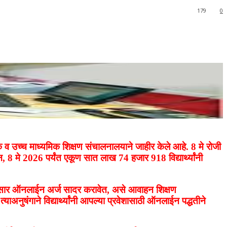
179
0
क व उच्च माध्यमिक शिक्षण संचालनालयाने जाहीर केले आहे. 8 मे रोजी
, 8 मे 2026 पर्यंत एकूण सात लाख 74 हजार 918 विद्यार्थ्यांनी
ांनुसार ऑनलाईन अर्ज सादर करावेत, असे आवाहन शिक्षण
ाअनुषंगाने विद्यार्थ्यांनी आपल्या प्रवेशासाठी ऑनलाईन पद्धतीने