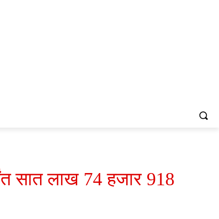
र्यंत सात लाख 74 हजार 918