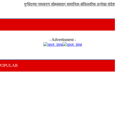
दुर्गवेदच्या नामकरण सोहळ्यातून सामाजिक बांधिलकीचा अनोखा संदेश
- Advertisment -
POPULAR