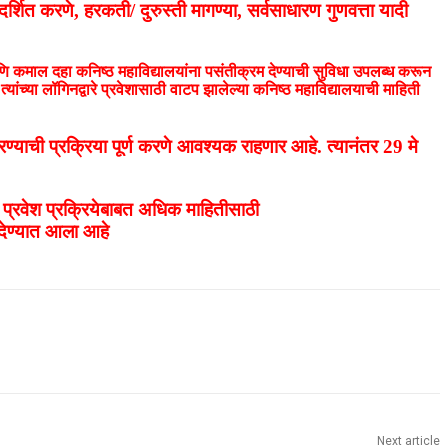
रदर्शित करणे, हरकती/ दुरुस्ती मागण्या, सर्वसाधारण गुणवत्ता यादी
क आणि कमाल दहा कनिष्ठ महाविद्यालयांना पसंतीक्रम देण्याची सुविधा उपलब्ध करून
्यांच्या लॉगिनद्वारे प्रवेशासाठी वाटप झालेल्या कनिष्ठ महाविद्यालयाची माहिती
रण्याची प्रक्रिया पूर्ण करणे आवश्यक राहणार आहे. त्यानंतर 29 मे
. प्रवेश प्रक्रियेबाबत अधिक माहितीसाठी
ेण्यात आला आहे
Next article