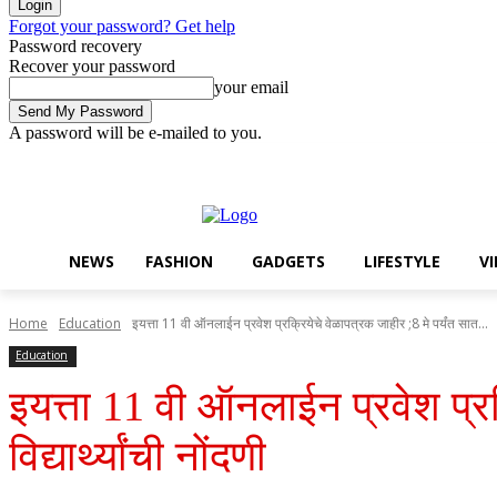
Forgot your password? Get help
Password recovery
Recover your password
your email
A password will be e-mailed to you.
Friday, August 7, 2026
Sign in / Join
Buy now!
NEWS
FASHION
GADGETS
LIFESTYLE
V
Home
Education
इयत्ता 11 वी ऑनलाईन प्रवेश प्रक्रियेचे वेळापत्रक जाहीर ;8 मे पर्यंत सात...
Education
इयत्ता 11 वी ऑनलाईन प्रवेश प्र
विद्यार्थ्यांची नोंदणी