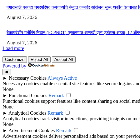
पगारासाठी पन्हाळा नगरपरिषद कर्मचाऱ्यांचे बेमुदत कामबंद आंदोलन सुरू; थकीत वेतनासह व
August 7, 2026
बेकायदेशीर गर्भलिंग निदान (PCPNDT) प्रकरणात आणखी एका एजंटला अटक; 12 ऑगस्
August 7, 2026
Load more
Customize
Reject All
Accept All
Powered by
✖
►
Necessary Cookies
Always Active
Necessary cookies enable essential site features like secure log-ins a
None
►
Functional Cookies
Remark
Functional cookies support features like content sharing on social medi
None
►
Analytical Cookies
Remark
Analytical cookies track visitor interactions, providing insights on metr
None
►
Advertisement Cookies
Remark
Advertisement cookies deliver personalized ads based on your previous