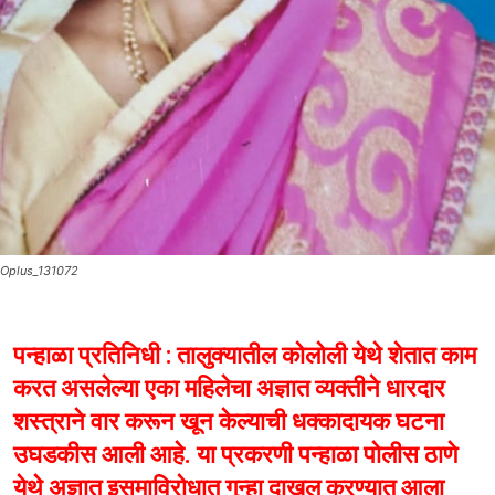
Oplus_131072
पन्हाळा प्रतिनिधी : तालुक्यातील कोलोली येथे शेतात काम
करत असलेल्या एका महिलेचा अज्ञात व्यक्तीने धारदार
शस्त्राने वार करून खून केल्याची धक्कादायक घटना
उघडकीस आली आहे. या प्रकरणी पन्हाळा पोलीस ठाणे
येथे अज्ञात इसमाविरोधात गुन्हा दाखल करण्यात आला