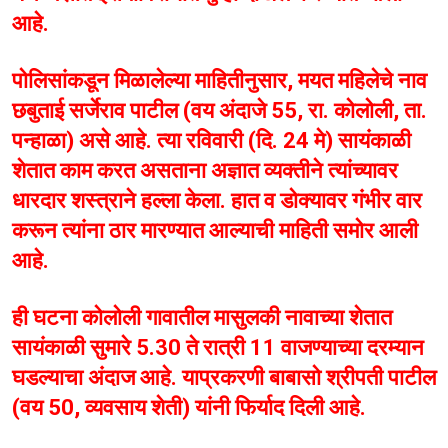
आहे.
पोलिसांकडून मिळालेल्या माहितीनुसार, मयत महिलेचे नाव
छबुताई सर्जेराव पाटील (वय अंदाजे 55, रा. कोलोली, ता.
पन्हाळा) असे आहे. त्या रविवारी (दि. 24 मे) सायंकाळी
शेतात काम करत असताना अज्ञात व्यक्तीने त्यांच्यावर
धारदार शस्त्राने हल्ला केला. हात व डोक्यावर गंभीर वार
करून त्यांना ठार मारण्यात आल्याची माहिती समोर आली
आहे.
ही घटना कोलोली गावातील मासुलकी नावाच्या शेतात
सायंकाळी सुमारे 5.30 ते रात्री 11 वाजण्याच्या दरम्यान
घडल्याचा अंदाज आहे. याप्रकरणी बाबासो श्रीपती पाटील
(वय 50, व्यवसाय शेती) यांनी फिर्याद दिली आहे.