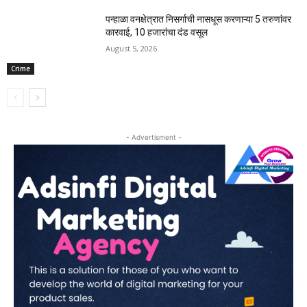
पन्हाळा वनक्षेत्रात निसर्गाची नासधूस करणाऱ्या 5 तरुणांवर
कारवाई, 10 हजारांचा दंड वसूल
August 5, 2026
Crime
- Advertisment -