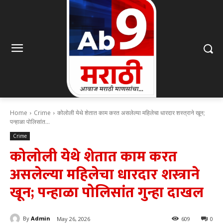
Home
Crime
कोलोली येथे शेतात काम करत असलेल्या महिलेचा धारदार शस्त्राने खून;
पन्हाळा पोलिसांत...
Crime
कोलोली येथे शेतात काम करत
असलेल्या महिलेचा धारदार शस्त्राने
खून; पन्हाळा पोलिसांत गुन्हा दाखल
By
Admin
May 26, 2026
609
0