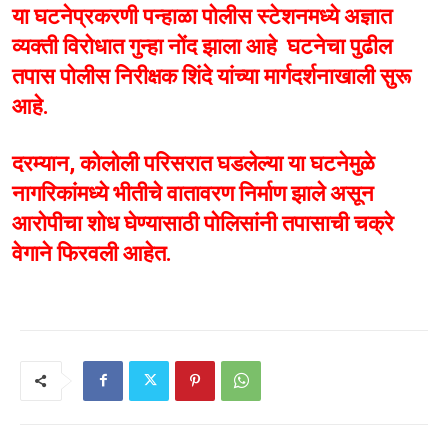
या घटनेप्रकरणी पन्हाळा पोलीस स्टेशनमध्ये अज्ञात
व्यक्ती विरोधात गुन्हा नोंद झाला आहे घटनेचा पुढील
तपास पोलीस निरीक्षक शिंदे यांच्या मार्गदर्शनाखाली सुरू
आहे.
दरम्यान, कोलोली परिसरात घडलेल्या या घटनेमुळे
नागरिकांमध्ये भीतीचे वातावरण निर्माण झाले असून
आरोपीचा शोध घेण्यासाठी पोलिसांनी तपासाची चक्रे
वेगाने फिरवली आहेत.