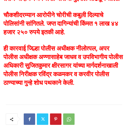
चौकशीदरम्यान आरोपीने चोरीची कबुली दिल्याचे
पोलिसांनी सांगितले. जप्त दागिन्यांची किंमत १ लाख ४४
हजार २५० रुपये इतकी आहे.
ही कारवाई जिल्हा पोलीस अधीक्षक नीलोत्पल, अपर
पोलीस अधीक्षक अण्णासाहेब जाधव व उपविभागीय पोलीस
अधिकारी सुजितकुमार क्षीरसागर यांच्या मार्गदर्शनाखाली
पोलीस निरीक्षक रविंद्र कळमकर व करवीर पोलीस
ठाण्याच्या गुन्हे शोध पथकाने केली.