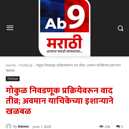
Home
Political
गोकुळ निवडणूक प्रक्रियेवरून वाद तीव्र; अवमान याचिकेच्या इशाऱ्याने
खळबळ
Political
गोकुळ निवडणूक प्रक्रियेवरून वाद
तीव्र; अवमान याचिकेच्या इशाऱ्याने
खळबळ
By
Admin
June 1, 2026
256
0