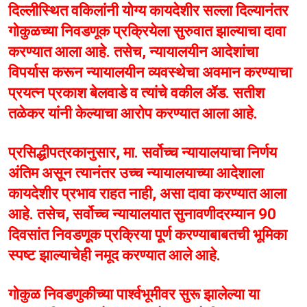
दिल्लीस्थित वकिलांनी योग्य कायदेशीर सल्ला दिल्यानंतर
गोकुळच्या निवडणूक प्रक्रियेला सुरुवात झाल्याचा दावा
करण्यात आला आहे. तसेच, न्यायालयीन आदेशांचा
विपर्यास करून न्यायालयीन व्यवस्थेचा अवमान करण्याचा
प्रयत्न प्रकाश बेलवाडे व त्यांचे वकील ॲड. सतीश
तळेकर यांनी केल्याचा आरोप करण्यात आला आहे.
प्रसिद्धीपत्रकानुसार, मा. सर्वोच्च न्यायालयाचा निर्णय
अंतिम असून त्यानंतर उच्च न्यायालयाच्या आदेशाला
कायदेशीर प्रभाव राहत नाही, असा दावा करण्यात आला
आहे. तसेच, सर्वोच्च न्यायालयात सुनावणीदरम्यान 90
दिवसांत निवडणूक प्रक्रिया पूर्ण करण्याबाबतची भूमिका
स्पष्ट झाल्याचेही नमूद करण्यात आले आहे.
गोकुळ निवडणुकीच्या पार्श्वभूमीवर सुरू झालेल्या या