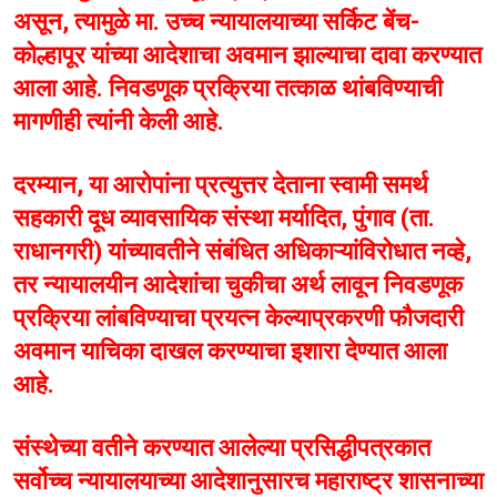
असून, त्यामुळे मा. उच्च न्यायालयाच्या सर्किट बेंच-
कोल्हापूर यांच्या आदेशाचा अवमान झाल्याचा दावा करण्यात
आला आहे. निवडणूक प्रक्रिया तत्काळ थांबविण्याची
मागणीही त्यांनी केली आहे.
दरम्यान, या आरोपांना प्रत्युत्तर देताना स्वामी समर्थ
सहकारी दूध व्यावसायिक संस्था मर्यादित, पुंगाव (ता.
राधानगरी) यांच्यावतीने संबंधित अधिकाऱ्यांविरोधात नव्हे,
तर न्यायालयीन आदेशांचा चुकीचा अर्थ लावून निवडणूक
प्रक्रिया लांबविण्याचा प्रयत्न केल्याप्रकरणी फौजदारी
अवमान याचिका दाखल करण्याचा इशारा देण्यात आला
आहे.
संस्थेच्या वतीने करण्यात आलेल्या प्रसिद्धीपत्रकात
सर्वोच्च न्यायालयाच्या आदेशानुसारच महाराष्ट्र शासनाच्या