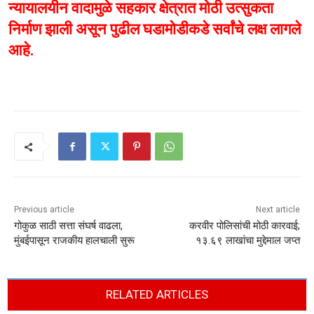
न्यायालयीन वादामुळे सहकार क्षेत्रात मोठी उत्सुकता
निर्माण झाली असून पुढील घडामोडीकडे सर्वांचे लक्ष लागले
आहे.
Previous article
Next article
गोकुळ साठी सत्ता संघर्ष वाढला,
करवीर पोलिसांची मोठी कारवाई;
मुंबईपासून राजकीय हालचाली सुरू
१३.६९ लाखांचा मुद्देमाल जप्त
RELATED ARTICLES