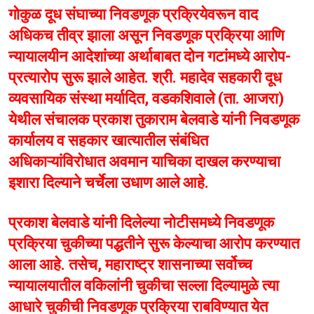
गोकुळ दूध संघाच्या निवडणूक प्रक्रियेवरून वाद
अधिकच तीव्र झाला असून निवडणूक प्रक्रिया आणि
न्यायालयीन आदेशांच्या अर्थाबाबत दोन गटांमध्ये आरोप-
प्रत्यारोप सुरू झाले आहेत. श्री. महादेव सहकारी दूध
व्यवसायिक संस्था मर्यादित, वडकशिवाले (ता. आजरा)
येथील संचालक प्रकाश तुकाराम बेलवाडे यांनी निवडणूक
कार्यालय व सहकार खात्यातील संबंधित
अधिकाऱ्यांविरोधात अवमान याचिका दाखल करण्याचा
इशारा दिल्याने चर्चेला उधाण आले आहे.
प्रकाश बेलवाडे यांनी दिलेल्या नोटीसमध्ये निवडणूक
प्रक्रिया चुकीच्या पद्धतीने सुरू केल्याचा आरोप करण्यात
आला आहे. तसेच, महाराष्ट्र शासनाच्या सर्वोच्च
न्यायालयातील वकिलांनी चुकीचा सल्ला दिल्यामुळे त्या
आधारे चुकीची निवडणूक प्रक्रिया राबविण्यात येत