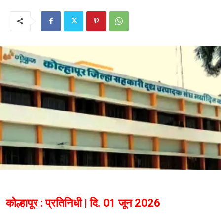
कोल्हापूर : प्रतिनिधी | दि. 01 जून 2026