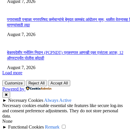
August 7, 2026
पगारासाठी पन्हाळा नगरपरिषद कर्मचाऱ्यांचे बेमुदत कामबंद आंदोलन सुरू; थकीत वेतनासह 
मागण्यांसाठी लढा
August 7, 2026
बेकायदेशीर गर्भलिंग निदान (PCPNDT) प्रकरणात आणखी एका एजंटला अटक; 12
ऑगस्टपर्यंत पोलीस कोठडी
August 7, 2026
Load more
Customize
Reject All
Accept All
Powered by
✖
►
Necessary Cookies
Always Active
Necessary cookies enable essential site features like secure log-ins
and consent preference adjustments. They do not store personal
data.
None
►
Functional Cookies
Remark