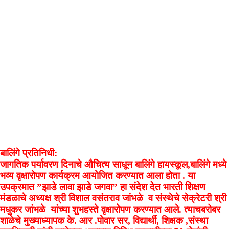
बालिंगे प्रतिनिधी:
जागतिक पर्यावरण दिनाचे औचित्य साधून बालिंगे हायस्कूल,बालिंगे मध्ये
भव्य वृक्षारोपण कार्यक्रम आयोजित करण्यात आला होता . या
उपक्रमात ”झाडे लावा झाडे जगवा” हा संदेश देत भारती शिक्षण
मंडळाचे अध्यक्ष श्री विशाल वसंतराव जांभळे व संस्थेचे सेक्रेटरी श्री
मधुकर जांभळे यांच्या शुभहस्ते वृक्षारोपण करण्यात आले. त्याचबरोबर
शाळेचे मुख्याध्यापक के. आर .पोवार सर, विद्यार्थी, शिक्षक ,संस्था