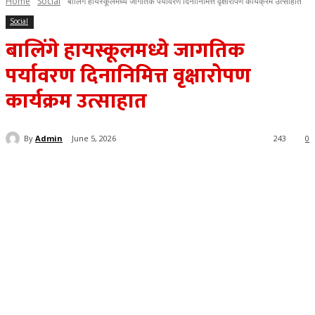
Home
Social
बालिंगे हायस्कूलमध्ये जागतिक पर्यावरण दिनानिमित्त वृक्षारोपण कार्यक्रम उत्साहात
Social
बालिंगे हायस्कूलमध्ये जागतिक
पर्यावरण दिनानिमित्त वृक्षारोपण
कार्यक्रम उत्साहात
By
Admin
June 5, 2026
243
0