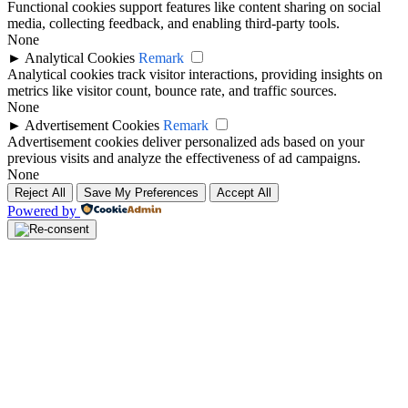
Functional cookies support features like content sharing on social
media, collecting feedback, and enabling third-party tools.
None
►
Analytical Cookies
Remark
Analytical cookies track visitor interactions, providing insights on
metrics like visitor count, bounce rate, and traffic sources.
None
►
Advertisement Cookies
Remark
Advertisement cookies deliver personalized ads based on your
previous visits and analyze the effectiveness of ad campaigns.
None
Reject All
Save My Preferences
Accept All
Powered by