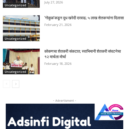
July 27, 2026
Uncategorized
‘गोकुळ’कडून दूध खरेदी दरवाढ; ५ लाख शेतकऱ्यांना दिलासा
February 21, 2026
Uncategorized
कोकणचा शेतकरी संकटात; स्वाभिमानी शेतकरी संघटनेचा
१२ मार्चला मोर्चा
February 18, 2026
Uncategorized
- Advertisment -