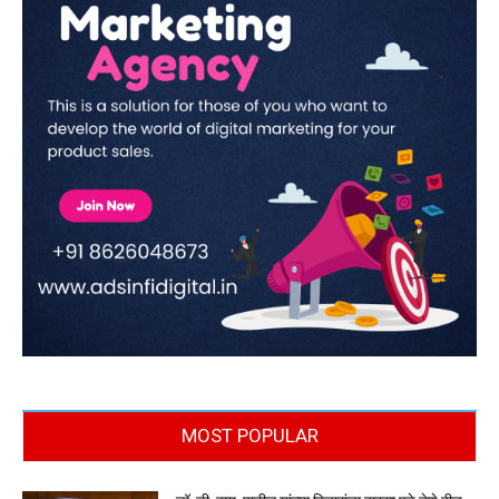
MOST POPULAR