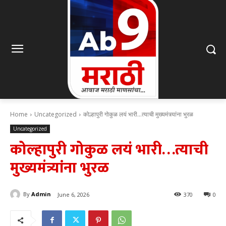
Home
Uncategorized
कोल्हापुरी गोकुळ लयं भारी...त्याची मुख्यमंत्र्यांना भुरळ
Uncategorized
कोल्हापुरी गोकुळ लयं भारी…त्याची
मुख्यमंत्र्यांना भुरळ
By
Admin
June 6, 2026
370
0