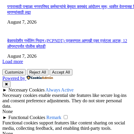
पगारासाठी पन्हाळा नगरपरिषद कर्मचाऱ्यांचे बेमुदत कामबंद आंदोलन सुरू; थकीत वेतनासह 
मागण्यांसाठी लढा
August 7, 2026
बेकायदेशीर गर्भलिंग निदान (PCPNDT) प्रकरणात आणखी एका एजंटला अटक; 12
ऑगस्टपर्यंत पोलीस कोठडी
August 7, 2026
Load more
Customize
Reject All
Accept All
Powered by
✖
►
Necessary Cookies
Always Active
Necessary cookies enable essential site features like secure log-ins
and consent preference adjustments. They do not store personal
data.
None
►
Functional Cookies
Remark
Functional cookies support features like content sharing on social
media, collecting feedback, and enabling third-party tools.
None