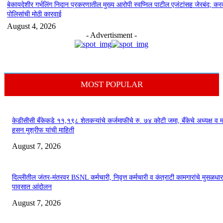
बेकायदेशीर गर्भलिंग निदान प्रकरणातील मुख्य आरोपी स्वप्निल पाटील एजंटांसह जेरबंद; कर
पोलिसांची मोठी कारवाई
August 4, 2026
- Advertisment -
MOST POPULAR
केडीसीसी बँकेकडे ११,१९८ शेतकऱ्यांचे कर्जमाफीचे रु. ७४ कोटी जमा, बँकेचे अध्यक्ष व मं
हसन मुश्रीफ यांची माहिती
August 7, 2026
दिल्लीतील जंतर-मंतरवर BSNL कर्मचारी, निवृत्त कर्मचारी व कंत्राटी कामगारांचे मुसळधार
पावसात आंदोलन
August 7, 2026