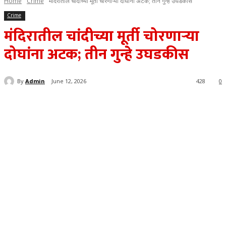
Home
Crime
मंदिरातील चांदीच्या मूर्ती चोरणाऱ्या दोघांना अटक; तीन गुन्हे उघडकीस
Crime
मंदिरातील चांदीच्या मूर्ती चोरणाऱ्या
दोघांना अटक; तीन गुन्हे उघडकीस
By
Admin
June 12, 2026
428
0