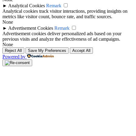
►
Analytical Cookies
Remark
Analytical cookies track visitor interactions, providing insights on
metrics like visitor count, bounce rate, and traffic sources.
None
►
Advertisement Cookies
Remark
Advertisement cookies deliver personalized ads based on your
previous visits and analyze the effectiveness of ad campaigns.
None
Reject All
Save My Preferences
Accept All
Powered by