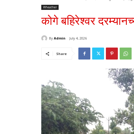
Wheather
कोगे बहिरेश्वर दरम्यानच
By
Admin
July 4, 2026
Share