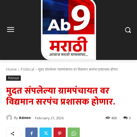
Home
Political
मुदत संपलेल्या ग्रामपंचायत वर विद्यमान सरपंच प्रशासक होणार.
Political
मुदत संपलेल्या ग्रामपंचायत वर
विद्यमान सरपंच प्रशासक होणार.
By
Admin
February 21, 2026
408
0