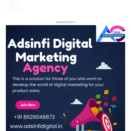
- Advertisment -