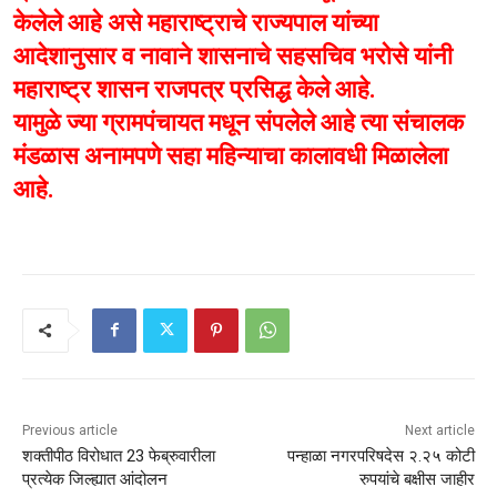
केलेले आहे असे महाराष्ट्राचे राज्यपाल यांच्या
आदेशानुसार व नावाने शासनाचे सहसचिव भरोसे यांनी
महाराष्ट्र शासन राजपत्र प्रसिद्ध केले आहे.
यामुळे ज्या ग्रामपंचायत मधून संपलेले आहे त्या संचालक
मंडळास अनामपणे सहा महिन्याचा कालावधी मिळालेला
आहे.
Previous article
Next article
शक्तीपीठ विरोधात 23 फेब्रुवारीला
पन्हाळा नगरपरिषदेस २.२५ कोटी
प्रत्येक जिल्ह्यात आंदोलन
रुपयांचे बक्षीस जाहीर