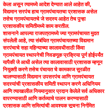
केला असून त्यामध्ये आदेश देण्यात आले आहेत की,
विद्यमान सरपंच हाच ग्रामपंचायतचा प्रशासक असेल
तसेच ग्रामपंचायतचे जे सदस्य आहेत तेच पुन्हा
प्रशासकीय समितीमध्ये काम करतील.
शासनाने आपल्या राजपत्रामध्ये ज्या ग्रामपंचायत मुदत
संपलेली आहे, त्या संबंधित ग्रामपंचायतच्या विद्यमान
सरपंचाचे सहा महिन्याच्या कालावधीसाठी किंवा
ग्रामपंचायत स्थापनेची निवडणूक प्रक्रिया पूर्ण होईपर्यंत
यापैकी जे आधी असेल त्या कालावासाठी प्रशासक म्हणून
नियुक्ती करणे तसेच पंचायत चे कामकाज सुरळीत
चालण्यासाठी विद्यमान उपसरपंच आणि ग्रामपंचायत
सदस्यांची प्रशासकीय समिती स्थापन करणे अधिनियम
आणि त्याखालील नियमानुसार प्रदान केलेले सर्व अधिकार
वापरण्यासाठी आणि कर्तव्याचे पालन करण्यासाठी
प्रशासक आणि समित्यांची आवश्यक सूचना निर्गमित