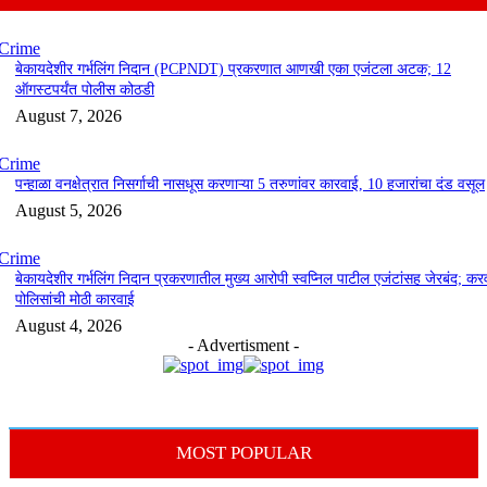
Crime
बेकायदेशीर गर्भलिंग निदान (PCPNDT) प्रकरणात आणखी एका एजंटला अटक; 12
ऑगस्टपर्यंत पोलीस कोठडी
August 7, 2026
Crime
पन्हाळा वनक्षेत्रात निसर्गाची नासधूस करणाऱ्या 5 तरुणांवर कारवाई, 10 हजारांचा दंड वसूल
August 5, 2026
Crime
बेकायदेशीर गर्भलिंग निदान प्रकरणातील मुख्य आरोपी स्वप्निल पाटील एजंटांसह जेरबंद; कर
पोलिसांची मोठी कारवाई
August 4, 2026
- Advertisment -
MOST POPULAR