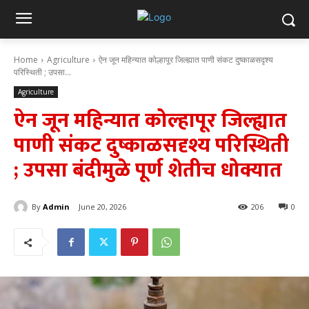
Home
Agriculture
ऐन जून महिन्यात कोल्हापूर जिल्ह्यात पाणी संकट दुष्काळसदृश्य
परिस्थिती ; उपसा...
Agriculture
ऐन जून महिन्यात कोल्हापूर जिल्ह्यात
पाणी संकट दुष्काळसदृश्य परिस्थिती
; उपसा बंदीमुळे पूर्ण शेतीच धोक्यात
By
Admin
June 20, 2026
206
0