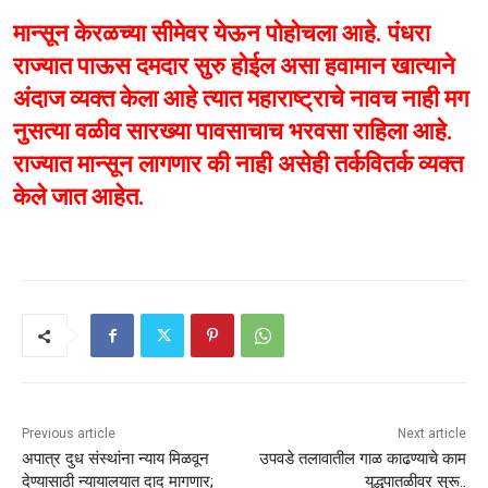
मान्सून केरळच्या सीमेवर येऊन पोहोचला आहे. पंधरा
राज्यात पाऊस दमदार सुरु होईल असा हवामान खात्याने
अंदाज व्यक्त केला आहे त्यात महाराष्ट्राचे नावच नाही मग
नुसत्या वळीव सारख्या पावसाचाच भरवसा राहिला आहे.
राज्यात मान्सून लागणार की नाही असेही तर्कवितर्क व्यक्त
केले जात आहेत.
Previous article
Next article
अपात्र दुध संस्थांना न्याय मिळवून
उपवडे तलावातील गाळ काढण्याचे काम
देण्यासाठी न्यायालयात दाद मागणार;
युद्धपातळीवर सुरू..