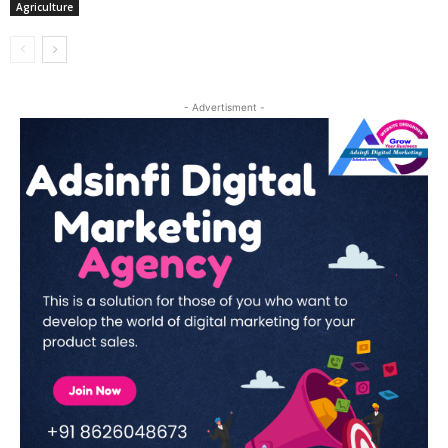
Agriculture
- Advertisment -