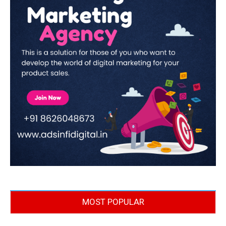
MOST POPULAR