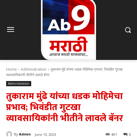
Home
Administration
तुकाराम मुंढे यांच्या धडक मोहिमेचा प्रभाव; भिवंडीत गुटखा
व्यावसायिकांनी भीतीने लावले बॅनर
Administration
तुकाराम मुंढे यांच्या धडक मोहिमेचा
प्रभाव; भिवंडीत गुटखा
व्यावसायिकांनी भीतीने लावले बॅनर
By
Admin
June 13, 2026
497
0