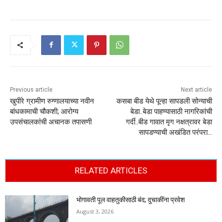
Previous article
Next article
खुपीरे ग्रामीण रुग्णालयाच्या नवीन
कसबा बीड येथे पून्हा सापडली सोन्याची
बांधकामाची चौकशी; आरोग्य
बेडा..बेडा पाहण्यासाठी नागरिकांची
उपसंचालकांची अचानक तपासणी
गर्दी..बीड गावात मृग नक्षत्रावर बेडा
सापडण्याची अखंडित परंपरा…
RELATED ARTICLES
भोगावती पूल वाहतुकीसाठी बंद; दुचाकींना प्रवेश
August 3, 2026