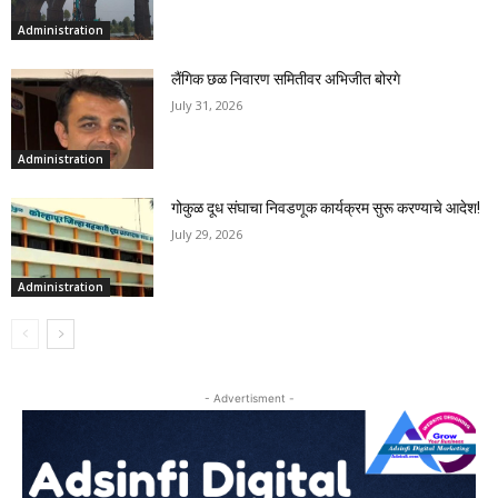
Administration
लैंगिक छळ निवारण समितीवर अभिजीत बोरगे
July 31, 2026
Administration
गोकुळ दूध संघाचा निवडणूक कार्यक्रम सुरू करण्याचे आदेश!
July 29, 2026
Administration
- Advertisment -