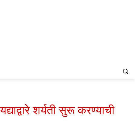
ाद्वारे शर्यती सुरू करण्याची