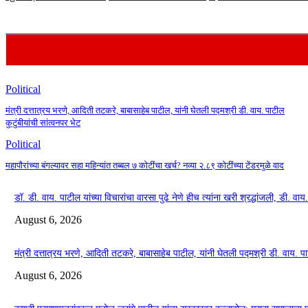
Political
मंत्री दत्तात्रय भरणे, आदिती तटकरे, बाबासाहेब पाटील, यांनी घेतली पद्मश्री डी. वाय. पाटील
कुटुंबीयांची सांत्वनपर भेट
Political
महापौरांच्या बंगल्यावर सहा महिन्यांत तब्बल ७ कोटींचा खर्च? नव्या २.८९ कोटींच्या टेंडरमुळे वाद
डॉ. डी. वाय. पाटील यांच्या विचारांचा वारसा पुढे नेणे हीच त्यांना खरी श्रद्धांजली, डी.
August 6, 2026
मंत्री दत्तात्रय भरणे, आदिती तटकरे, बाबासाहेब पाटील, यांनी घेतली पद्मश्री डी. वाय. पाट
August 6, 2026