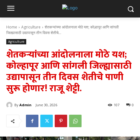
Home
Agriculture
शेतकऱ्यांच्या आंदोलनाला मोठे यश; कोल्हापूर आणि सांगली
जिल्ह्यासाठी उद्यापासून तीन दिवस शेतीचे...
Agriculture
शेतकऱ्यांच्या आंदोलनाला मोठे यश;
कोल्हापूर आणि सांगली जिल्ह्यासाठी
उद्यापासून तीन दिवस शेतीचे पाणी
सुरू होणार! राजू शेट्टी.
By
Admin
June 30, 2026
107
0