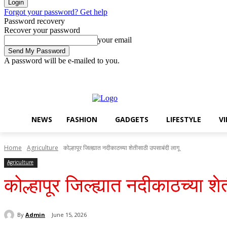
Forgot your password? Get help
Password recovery
Recover your password
your email
A password will be e-mailed to you.
Saturday, August 8, 2026
Sign in / Join
Buy now!
NEWS
FASHION
GADGETS
LIFESTYLE
V
Home
Agriculture
कोल्हापूर जिल्ह्यात नदीकाठच्या शेतीसाठी उपसाबंदी लागू
Agriculture
कोल्हापूर जिल्ह्यात नदीकाठच्या श
By
Admin
June 15, 2026