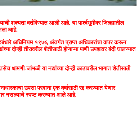
याची शक्यता वर्तविण्यात आली आहे. या पार्श्वभूमीवर जिल्ह्यातील
ेतला आहे.
टबंधारे अधिनियम १९७६ अंतर्गत प्राप्त अधिकारांचा वापर करून
च्या दोन्ही तीरावरील शेतीसाठी होणाऱ्या पाणी उपशावर बंदी घालण्यात
तसेच धामणी-जांभळी या नद्यांच्या दोन्ही काठावरील भागात शेतीसाठी
धारकाचा उपसा परवाना एक वर्षासाठी रद्द करण्यात येणार
ार नसल्याचे स्पष्ट करण्यात आले आहे.